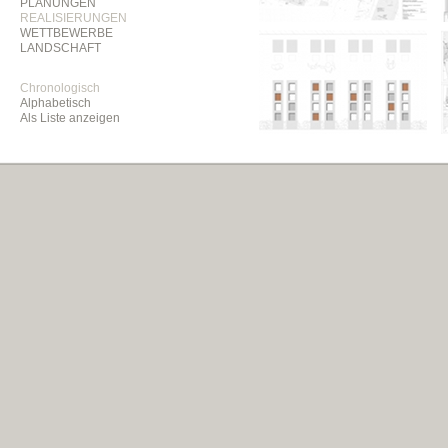
PLANUNGEN
REALISIERUNGEN
WETTBEWERBE
LANDSCHAFT
Chronologisch
Alphabetisch
Als Liste anzeigen