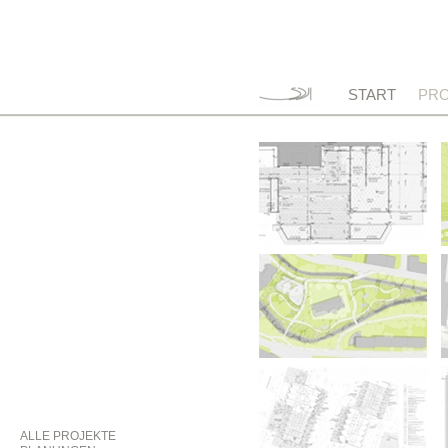
START
PRO
ALLE PROJEKTE