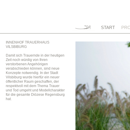
START
PRO
INNENHOF TRAUERHAUS
VILSBIBURG
Damit sich Trauernde in der heutigen
Zeit noch würdig von Ihren
verstorbenen Angehörigen
verabschieden können, sind neue
Konzepte notwendig. In der Stadt
Vilsbiburg wurde hierfür ein neuer
öffentlicher Raum geschaffen, der
respektvoll mit dem Thema Trauer
und Tod umgeht und Modellcharakter
für die gesamte Diözese Regensburg
hat.