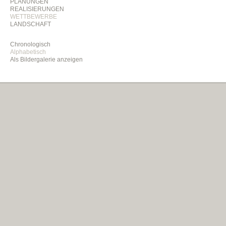
PLANUNGEN
REALISIERUNGEN
WETTBEWERBE
LANDSCHAFT
Chronologisch
Alphabetisch
Als Bildergalerie anzeigen